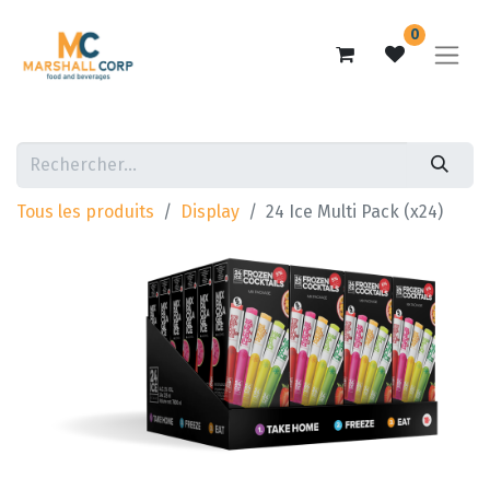
0
Tous les produits
Display
24 Ice Multi Pack (x24)