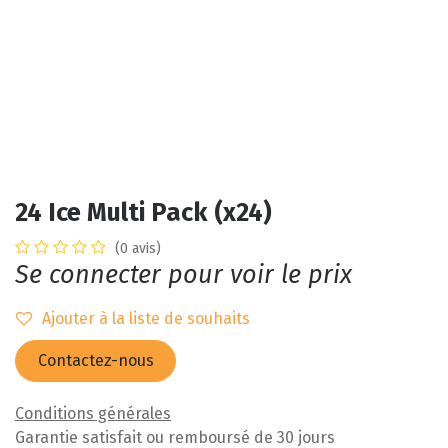
24 Ice Multi Pack (x24)
(0 avis)
Se connecter pour voir le prix
Ajouter à la liste de souhaits
Contactez-nous
Conditions générales
Garantie satisfait ou remboursé de 30 jours