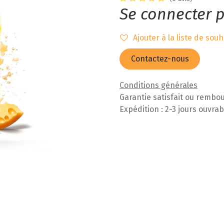
Se connecter p
Ajouter à la liste de souh
Contactez-nous
Conditions générales
Garantie satisfait ou rembou
Expédition : 2-3 jours ouvrab