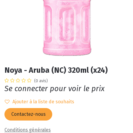
Noya - Aruba (NC) 320ml (x24)
(0 avis)
Se connecter pour voir le prix
Ajouter à la liste de souhaits
Contactez-nous
Conditions générales