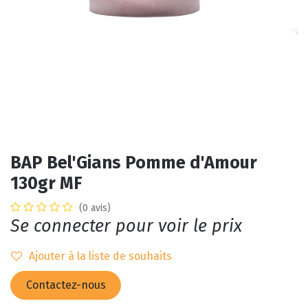
BAP Bel'Gians Pomme d'Amour
130gr MF
(0 avis)
Se connecter pour voir le prix
Ajouter à la liste de souhaits
Contactez-nous