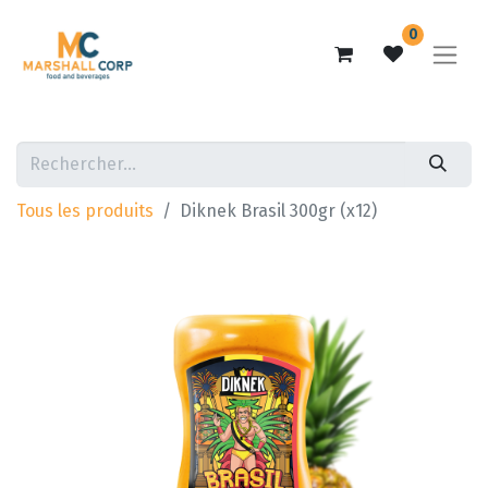
0
Tous les produits
Diknek Brasil 300gr (x12)