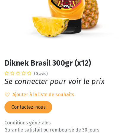
Diknek Brasil 300gr (x12)
(0 avis)
Se connecter pour voir le prix
Ajouter à la liste de souhaits
Contactez-nous
Conditions générales
Garantie satisfait ou remboursé de 30 jours