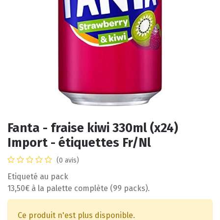
Fanta - fraise kiwi 330ml (x24)
Import - étiquettes Fr/Nl
(0 avis)
Etiqueté au pack
13,50€ à la palette complète (99 packs).
Ce produit n'est plus disponible.